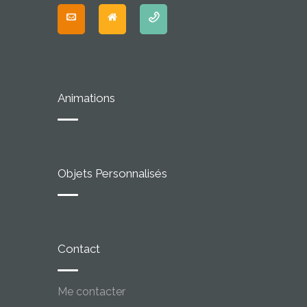
Animations
Objets Personnalisés
Contact
Me contacter