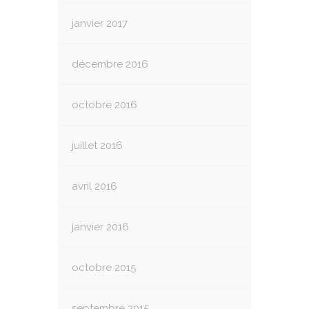
janvier 2017
décembre 2016
octobre 2016
juillet 2016
avril 2016
janvier 2016
octobre 2015
septembre 2015