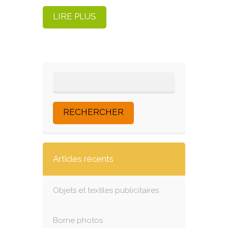
LIRE PLUS
Articles récents
Objets et textiles publicitaires
Borne photos