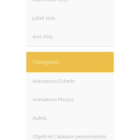
juillet 2015
avril 2015
Catégories
Animations Enfants
Animations Photos
Autres
Objets et Cadeaux personnalisés