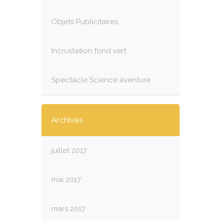
Objets Publicitaires
Incrustation fond vert
Spectacle Science aventure
Archives
juillet 2017
mai 2017
mars 2017