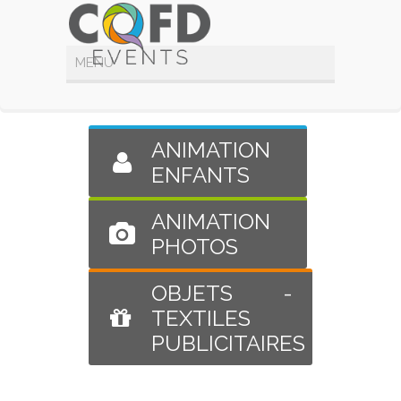
ANIMATION
ENFANTS
ANIMATION
PHOTOS
OBJETS -
TEXTILES
PUBLICITAIRES