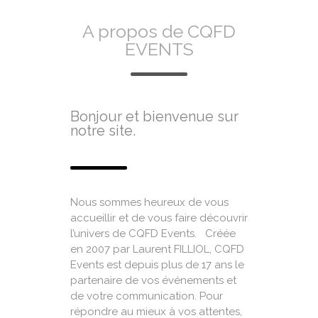
A propos de CQFD
EVENTS
Bonjour et bienvenue sur
notre site.
Nous sommes heureux de vous
accueillir et de vous faire découvrir
l’univers de CQFD Events. Créée
en 2007 par Laurent FILLIOL, CQFD
Events est depuis plus de 17 ans le
partenaire de vos événements et
de votre communication. Pour
répondre au mieux à vos attentes,