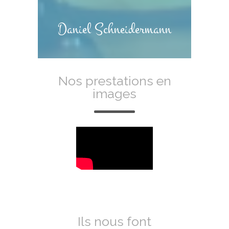
Daniel Schneidermann
Nos prestations en
images
Ils nous font