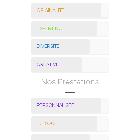
ORIGINALITE
EXPERIENCE
DIVERSITE
CREATIVITE
Nos Prestations
PERSONNALISEE
LUDIQUE