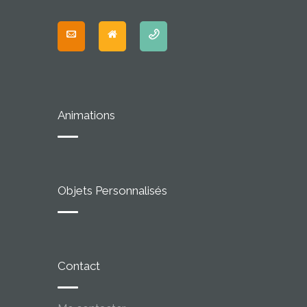
Animations
Objets Personnalisés
Contact