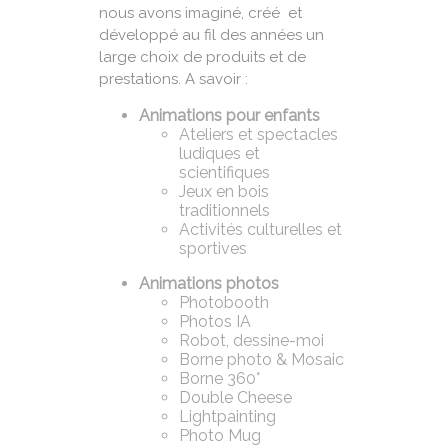
nous avons imaginé, créé et
développé au fil des années un
large choix de produits et de
prestations. A savoir :
Animations pour enfants
Ateliers et spectacles
ludiques et
scientifiques
Jeux en bois
traditionnels
Activités culturelles et
sportives
Animations photos
Photobooth
Photos IA
Robot, dessine-moi
Borne photo & Mosaic
Borne 360°
Double Cheese
Lightpainting
Photo Mug