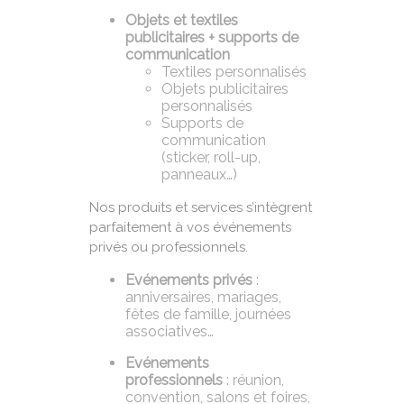
Objets et textiles
publicitaires + supports de
communication
Textiles personnalisés
Objets publicitaires
personnalisés
Supports de
communication
(sticker, roll-up,
panneaux…)
Nos produits et services s’intègrent
parfaitement à vos événements
privés ou professionnels.
Evénements privés
:
anniversaires, mariages,
fêtes de famille, journées
associatives…
Evénements
professionnels
: réunion,
convention, salons et foires,