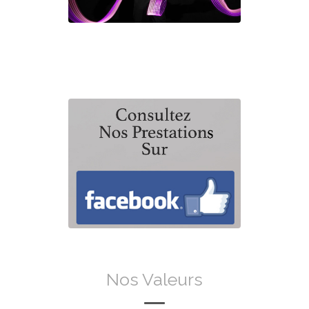
Nos Valeurs