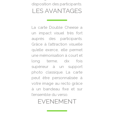
disposition des participants.
LES AVANTAGES
La carte Double Cheese a
un impact visuel très fort
auprès des participants.
Grâce à l’attraction visuelle
qu’elle exerce, elle permet
une mémorisation à court et
long terme, dix fois
supérieur à un support
photo classique. La carte
peut être personnalisée à
votre image au recto grâce
à un bandeau fixe et sur
l’ensemble du verso.
EVENEMENT