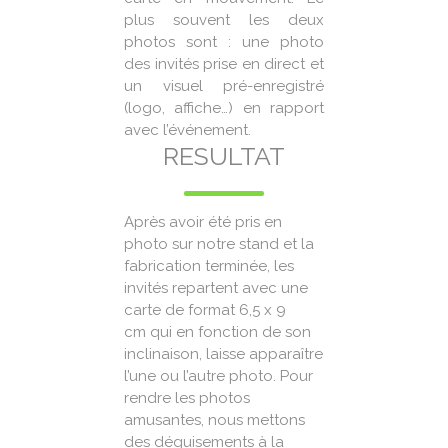
plus souvent les deux
photos sont : une photo
des invités prise en direct et
un visuel pré-enregistré
(logo, affiche…) en rapport
avec l’événement.
RESULTAT
Après avoir été pris en
photo sur notre stand et la
fabrication terminée, les
invités repartent avec une
carte de format 6,5 x 9
cm qui en fonction de son
inclinaison, laisse apparaître
l’une ou l’autre photo. Pour
rendre les photos
amusantes, nous mettons
des déguisements à la