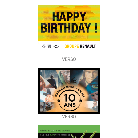
VERSO
VERSO