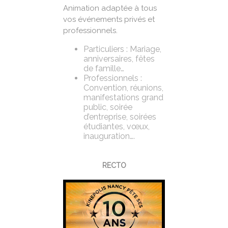
Animation adaptée à tous
vos événements privés et
professionnels.
Particuliers : Mariage,
anniversaires, fêtes
de famille…
Professionnels :
Convention, réunions,
manifestations grand
public, soirée
d’entreprise, soirées
étudiantes, vœux,
inauguration….
RECTO