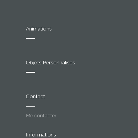
Animations
Objets Personnalisés
Contact
Me contacter
Informations