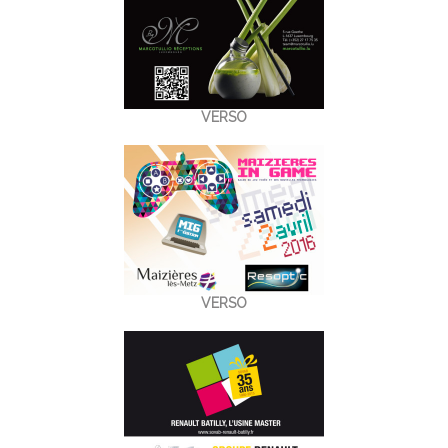
VERSO
VERSO