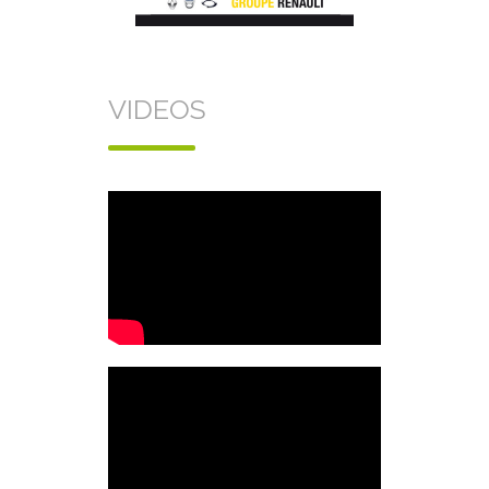
VIDEOS