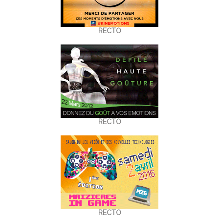
RECTO
RECTO
RECTO