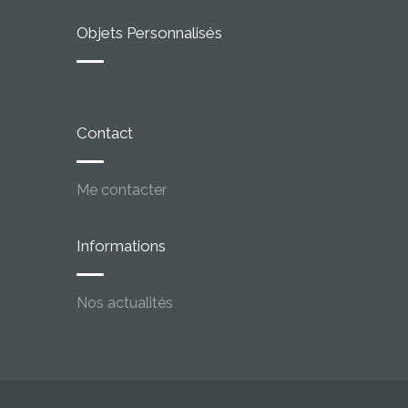
Objets Personnalisés
Contact
Me contacter
Informations
Nos actualités