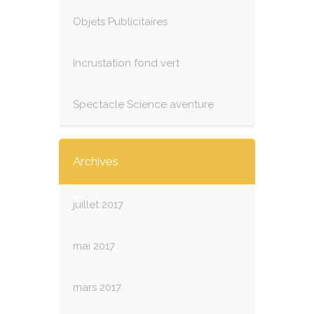
Objets Publicitaires
Incrustation fond vert
Spectacle Science aventure
Archives
juillet 2017
mai 2017
mars 2017