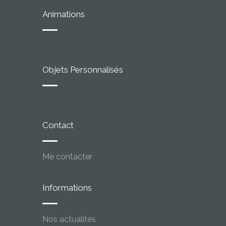
Animations
Objets Personnalisés
Contact
Me contacter
Informations
Nos actualités