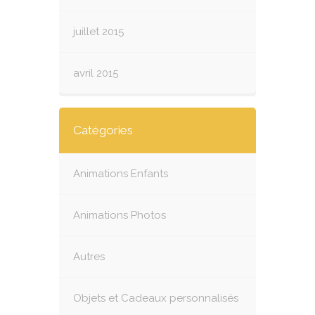
juillet 2015
avril 2015
Catégories
Animations Enfants
Animations Photos
Autres
Objets et Cadeaux personnalisés