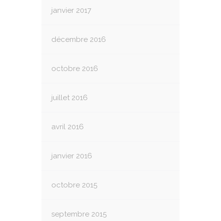
janvier 2017
décembre 2016
octobre 2016
juillet 2016
avril 2016
janvier 2016
octobre 2015
septembre 2015