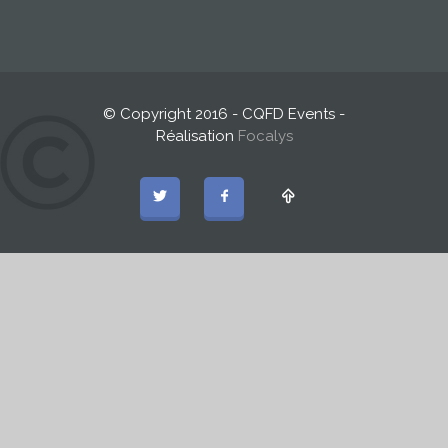
© Copyright 2016 - CQFD Events -
Réalisation
Focalys