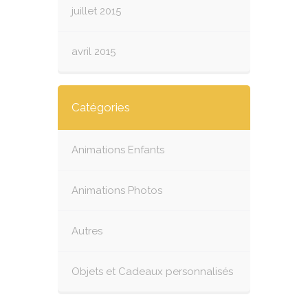
juillet 2015
avril 2015
Catégories
Animations Enfants
Animations Photos
Autres
Objets et Cadeaux personnalisés