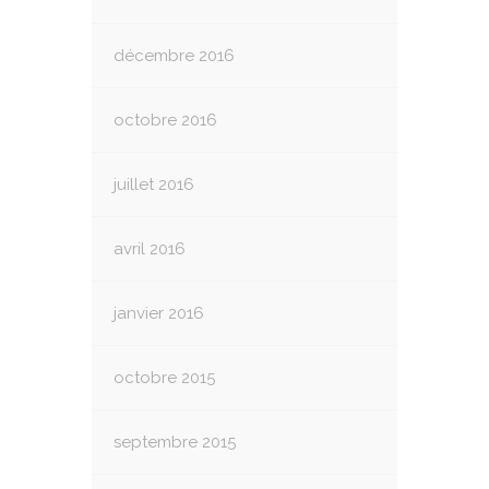
décembre 2016
octobre 2016
juillet 2016
avril 2016
janvier 2016
octobre 2015
septembre 2015