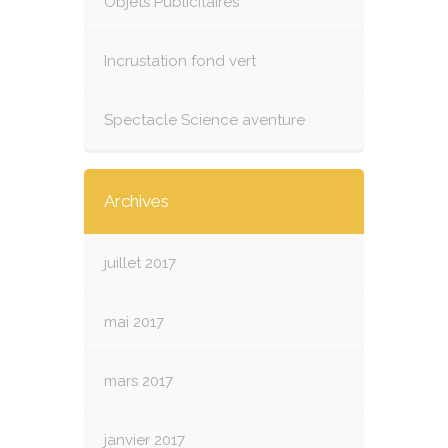
Objets Publicitaires
Incrustation fond vert
Spectacle Science aventure
Archives
juillet 2017
mai 2017
mars 2017
janvier 2017