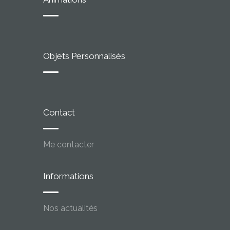
Objets Personnalisés
Contact
Me contacter
Informations
Nos actualités