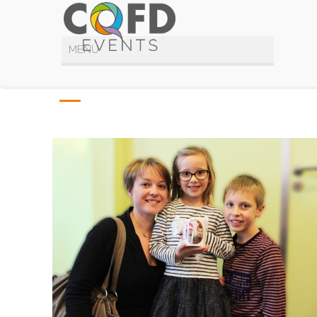
Photo Mug 3