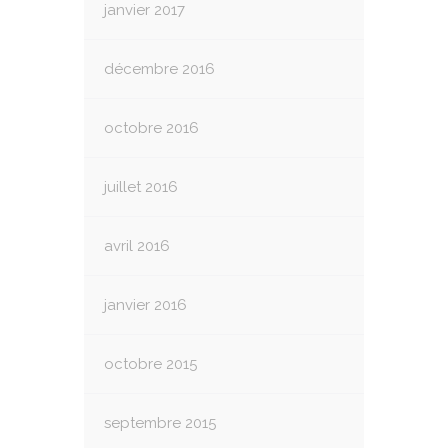
janvier 2017
décembre 2016
octobre 2016
juillet 2016
avril 2016
janvier 2016
octobre 2015
septembre 2015