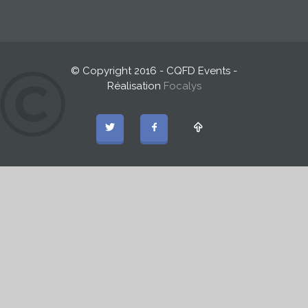
© Copyright 2016 - CQFD Events -
Réalisation
Focalys