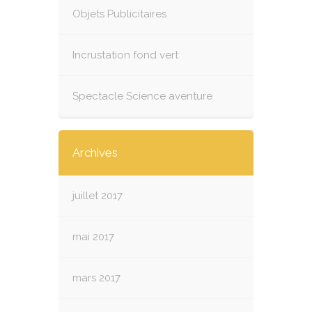
Objets Publicitaires
Incrustation fond vert
Spectacle Science aventure
Archives
juillet 2017
mai 2017
mars 2017