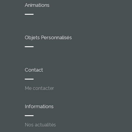
Animations
Objets Personnalisés
Contact
Me contacter
Informations
Nos actualités