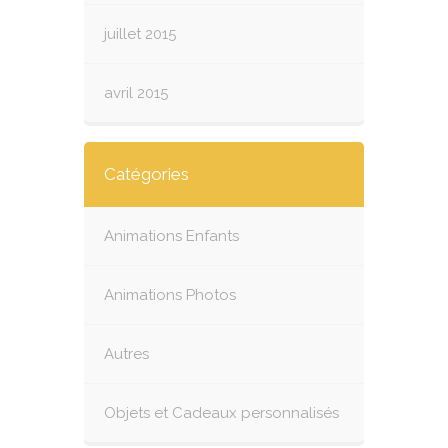
juillet 2015
avril 2015
Catégories
Animations Enfants
Animations Photos
Autres
Objets et Cadeaux personnalisés