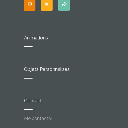
Animations
Objets Personnalisés
Contact
Me contacter