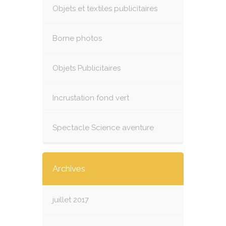
Objets et textiles publicitaires
Borne photos
Objets Publicitaires
Incrustation fond vert
Spectacle Science aventure
Archives
juillet 2017