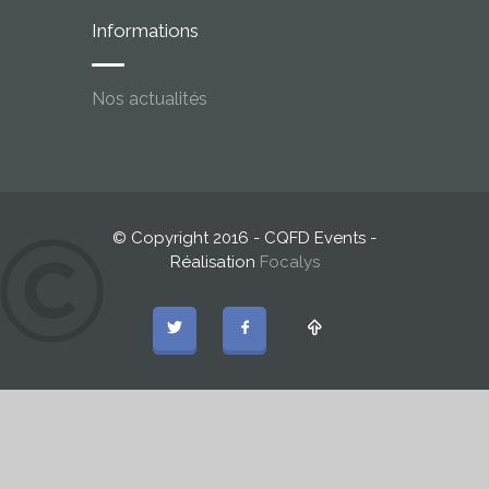
Informations
Nos actualités
© Copyright 2016 - CQFD Events -
Réalisation
Focalys