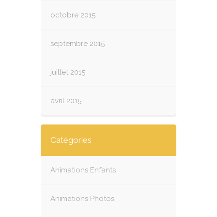
octobre 2015
septembre 2015
juillet 2015
avril 2015
Catégories
Animations Enfants
Animations Photos