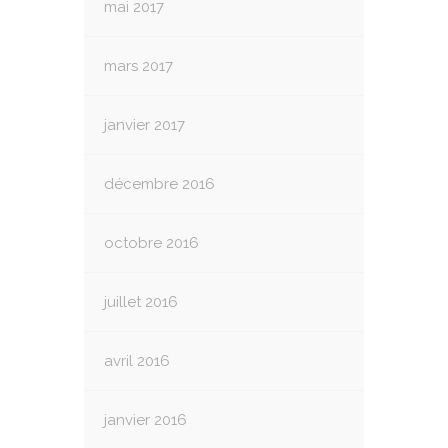
mai 2017
mars 2017
janvier 2017
décembre 2016
octobre 2016
juillet 2016
avril 2016
janvier 2016