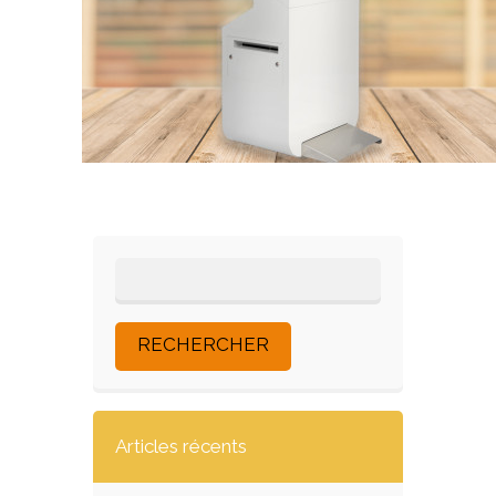
Articles récents